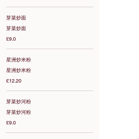
£9.0
星洲炒⽶粉
星洲炒⽶粉
£12.20
芽菜炒河粉
芽菜炒河粉
£9.0